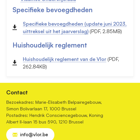
Specifieke bevoegdheden
Specifieke bevoegdheden (update juni 2023,
uittreksel uit het jaarverslag)
(PDF, 2.85MB)
Huishoudelijk reglement
Huishoudelijk reglement van de Vlor
(PDF,
262.84KB)
Contact
Bezoekadres: Marie-Elisabeth Belpairegebouw,
Simon Bolivarlaan 17, 1000 Brussel
Postadres: Hendrik Consciencegebouw, Koning
Albert II-laan 15 bus 590, 1210 Brussel
info@vlor.be