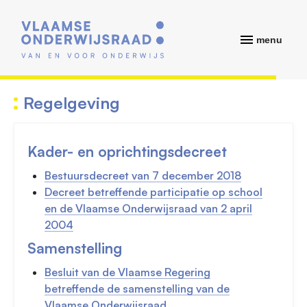
menu
Regelgeving
Kader- en oprichtingsdecreet
Bestuursdecreet van
7 december 2018
Decreet betreffende participatie op school
en de Vlaamse Onderwijsraad van 2 april
2004
Samenstelling
Besluit van de Vlaamse Regering
betreffende de samenstelling van de
Vlaamse Onderwijsraad