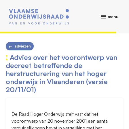
menu
adviezen
Advies over het voorontwerp van
decreet betreffende de
herstructurering van het hoger
onderwijs in Vlaanderen (versie
20/11/01)
De Raad Hoger Onderwijs stelt vast dat het
voorontwerp van 20 november 2001 een aantal
verduidelijkingen bevat in vergelijking met het