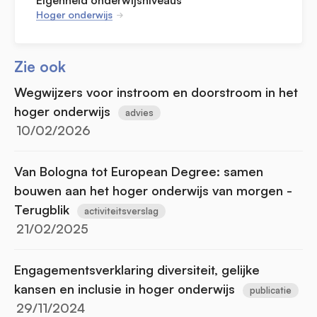
Hoger onderwijs
Zie ook
Wegwijzers voor instroom en doorstroom in het
hoger onderwijs
advies
10/02/2026
Van Bologna tot European Degree: samen
bouwen aan het hoger onderwijs van morgen -
Terugblik
activiteitsverslag
21/02/2025
Engagementsverklaring diversiteit, gelijke
kansen en inclusie in hoger onderwijs
publicatie
29/11/2024