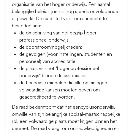
organisatie van het hoger onderwijs. Een aantal
belangrijke beleidslijnen is nog steeds onvoldoende
uitgewerkt. De raad stelt voor om aandacht te
besteden aan:
de omschrijving van het begrip `hoger
professioneel onderwijs';
de doorstroommogelijkheden;
de gevolgen (voor instellingen, studenten en
personeel) van accreditatie;
de plaats van het "hoger professioneel
onderwijs" binnen de associaties;
de financiële middelen die alle opleidingen
volwaardige kansen moeten geven om
geaccrediteerd te worden.
De raad beklemtoont dat het eencyclusonderwijs,
omwille van zijn belangrijke sociaal-maatschappelijke
rol, een volwaardige plaats moet krijgen binnen het
decreet. De raad vraagt om onnauwkeurigheden en