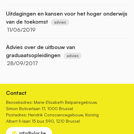
Uitdagingen en kansen voor het hoger onderwijs
van de toekomst
advies
11/06/2019
Advies over de uitbouw van
graduaatsopleidingen
advies
28/09/2017
Contact
Bezoekadres: Marie-Elisabeth Belpairegebouw,
Simon Bolivarlaan 17, 1000 Brussel
Postadres: Hendrik Consciencegebouw, Koning
Albert II-laan 15 bus 590, 1210 Brussel
info@vlor.be