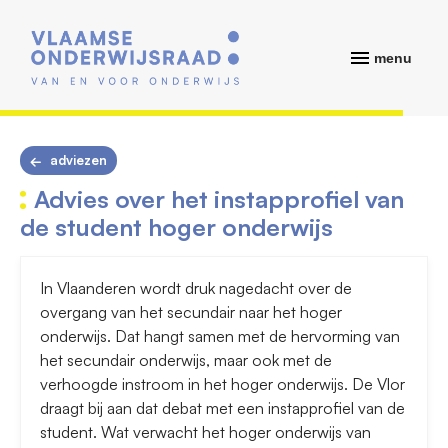
menu
adviezen
Advies over het instapprofiel van
de student hoger onderwijs
In Vlaanderen wordt druk nagedacht over de
overgang van het secundair naar het hoger
onderwijs. Dat hangt samen met de hervorming van
het secundair onderwijs, maar ook met de
verhoogde instroom in het hoger onderwijs. De Vlor
draagt bij aan dat debat met een instapprofiel van de
student. Wat verwacht het hoger onderwijs van